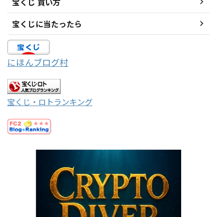
宝くじ 買い方
宝くじに当たったら
にほんブログ村
宝くじ・ロトランキング