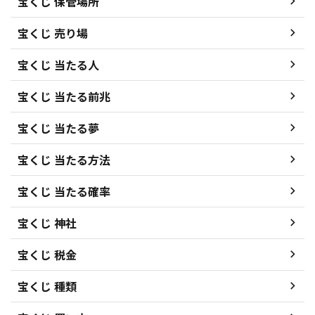
宝くじ 保管場所
宝くじ 売り場
宝くじ 当たる人
宝くじ 当たる前兆
宝くじ 当たる夢
宝くじ 当たる方法
宝くじ 当たる確率
宝くじ 神社
宝くじ 税金
宝くじ 種類