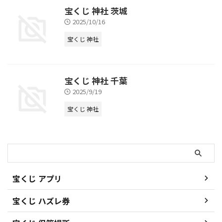
宝くじ 神社 茨城
2025/10/16
宝くじ 神社
宝くじ 神社 千葉
2025/9/19
宝くじ 神社
宝くじ アプリ
宝くじ ハズレ券