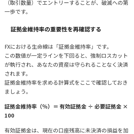
（取引数量）でエントリーすることが、破滅への第
一歩です。
証拠金維持率の重要性を再確認する
FXにおける生命線は「証拠金維持率」です。
この数値が一定ラインを下回ると、強制ロスカット
が執行され、あなたの資産は守られることなく決済
されます。
証拠金維持率を求める計算式をここで確認しておき
ましょう。
証拠金維持率（％）＝ 有効証拠金 ÷ 必要証拠金 ×
100
有効証拠金は、現在の口座残高に未決済の損益を加