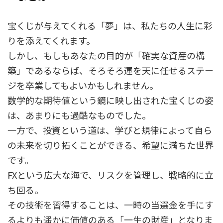
宝くじが与えてくれる「夢」は、私たちの人生に彩
りを添えてくれます。
しかし、もしもあなたの目的が「確実な資産の構
築」であるならば、そろそろ運を天に任せるステー
ジを卒業してもよいかもしれません。
数学的な期待値という鏡に映し出された宝くじの姿
は、あまりにも過酷なものでした。
一方で、投資という道は、学びと規律によって自ら
の未来を切り拓くことができる、希望に満ちた世界
です。
FXという広大な海で、リスクを管理し、戦略的に立
ち回る。
その技術を習得することは、一時の当選金を手にす
るよりも遥かに価値のある「一生の財産」となりま