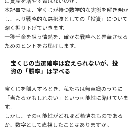
に資産を増やす道はないのか。
本記事では、宝くじが持つ数学的な実態を解き明か
し、より戦略的な選択肢としての「投資」について
深く掘り下げていきます。
一獲千金を狙う情熱を、確かな戦略へと昇華させる
ためのヒントをお届けします。
宝くじの当選確率は変えられないが、投
資の「勝率」は学べる
宝くじを購入するとき、私たちは無意識のうちに
「当たるかもしれない」という可能性に賭けていま
す。
しかし、その可能性がどれほど希薄なものである
か、数字として直視したことはありますか。