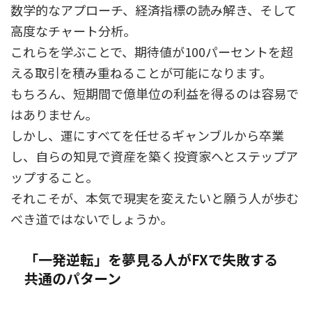
数学的なアプローチ、経済指標の読み解き、そして
高度なチャート分析。
これらを学ぶことで、期待値が100パーセントを超
える取引を積み重ねることが可能になります。
もちろん、短期間で億単位の利益を得るのは容易で
はありません。
しかし、運にすべてを任せるギャンブルから卒業
し、自らの知見で資産を築く投資家へとステップア
ップすること。
それこそが、本気で現実を変えたいと願う人が歩む
べき道ではないでしょうか。
「一発逆転」を夢見る人がFXで失敗する
共通のパターン