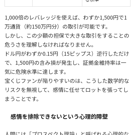
1,000倍のレバレッジを使えば、わずか1,500円で1
万通貨（約150万円分）の取引が可能です。
しかし、この少額の担保で大きな取引をすることの
危うさを理解しなければなりません。
ドル円がわずか0.15円（15ピップス）逆行しただけ
で、1,500円の含み損が発生し、証拠金維持率は一
気に危険水準に達します。
宝くじファンが陥りやすいのは、こうした数学的な
リスクを無視して、感情に任せてロットを張ってし
まうことです。
感情を排除できないという心理的障壁
人間には「プロスペクト理論」と呼ばれる心理的な