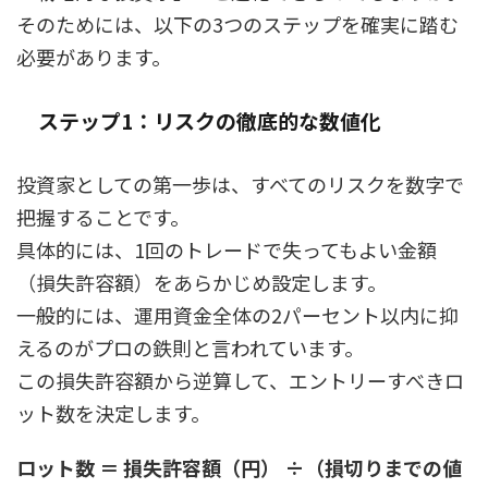
そのためには、以下の3つのステップを確実に踏む
必要があります。
ステップ1：リスクの徹底的な数値化
投資家としての第一歩は、すべてのリスクを数字で
把握することです。
具体的には、1回のトレードで失ってもよい金額
（損失許容額）をあらかじめ設定します。
一般的には、運用資金全体の2パーセント以内に抑
えるのがプロの鉄則と言われています。
この損失許容額から逆算して、エントリーすべきロ
ット数を決定します。
ロット数 ＝ 損失許容額（円） ÷（損切りまでの値