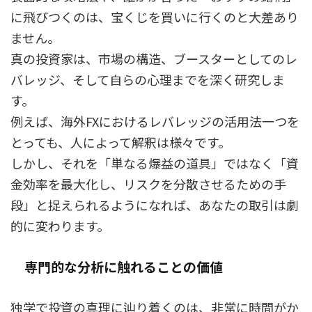
に飛びつくのは、宝くじを買いに行くのと大差あり
ません。
真の投資家は、市場の構造、ブースターとしてのレ
バレッジ、そして自らの心理までを深く研究しま
す。
例えば、海外FXにおけるレバレッジの活用法一つを
とっても、人によって解釈は様々です。
しかし、それを「単なる爆益の道具」ではなく「資
金効率を最大化し、リスクを分散させるための手
段」と捉えられるようになれば、あなたの取引は劇
的に変わります。
専門的な分析に触れることの価値
独学で投資の真理に辿り着くのは、非常に時間がか