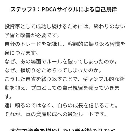
ステップ3：PDCAサイクルによる自己規律
投資家として成功し続けるためには、終わりのない
学習と改善が必要です。
自分のトレードを記録し、客観的に振り返る習慣を
身につけます。
なぜ、あの場面でルールを破ってしまったのか。
なぜ、損切りをためらってしまったのか。
こうした自省を繰り返すことで、ギャンブル的な衝
動を抑え、プロとしての自己規律を養っていきま
す。
運に頼るのではなく、自らの成長を信じること。
それが、真の資産形成への最短ルートです。
本気で資産を増やしたい者が読み込むべ