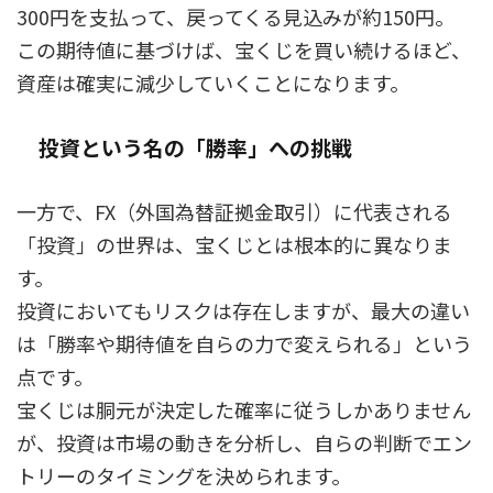
300円を支払って、戻ってくる見込みが約150円。
この期待値に基づけば、宝くじを買い続けるほど、
資産は確実に減少していくことになります。
投資という名の「勝率」への挑戦
一方で、FX（外国為替証拠金取引）に代表される
「投資」の世界は、宝くじとは根本的に異なりま
す。
投資においてもリスクは存在しますが、最大の違い
は「勝率や期待値を自らの力で変えられる」という
点です。
宝くじは胴元が決定した確率に従うしかありません
が、投資は市場の動きを分析し、自らの判断でエン
トリーのタイミングを決められます。