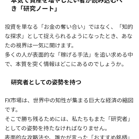
き「研究ノート」
投資を単なる「お金の奪い合い」ではなく、「知的
な探求」として捉えられるようになったとき、あな
たの視界は一気に開けます。
多くの人が表面的な「稼げる手法」を追い求める中
で、本質を突く情報はどこにあるのでしょうか。
研究者としての姿勢を持つ
FX市場は、世界中の知性が集まる巨大な経済の縮図
です。
そこで勝ち残るためには、私たちもまた「研究者」
としての姿勢を持たなければなりません。
表面的な攻略法や、誰かが言った「おすすめ銘柄」