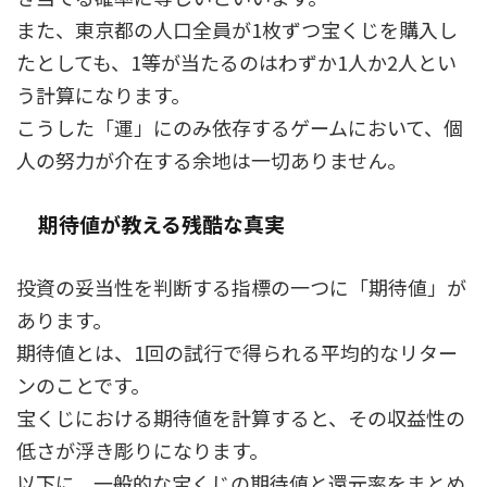
また、東京都の人口全員が1枚ずつ宝くじを購入し
たとしても、1等が当たるのはわずか1人か2人とい
う計算になります。
こうした「運」にのみ依存するゲームにおいて、個
人の努力が介在する余地は一切ありません。
期待値が教える残酷な真実
投資の妥当性を判断する指標の一つに「期待値」が
あります。
期待値とは、1回の試行で得られる平均的なリター
ンのことです。
宝くじにおける期待値を計算すると、その収益性の
低さが浮き彫りになります。
以下に、一般的な宝くじの期待値と還元率をまとめ