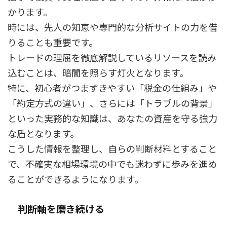
かります。
時には、先人の知恵や専門的な分析サイトの力を借
りることも重要です。
トレードの理屈を徹底解説しているリソースを読み
込むことは、暗闇を照らす灯火となります。
特に、初心者がつまずきやすい「税金の仕組み」や
「約定方式の違い」、さらには「トラブルの背景」
といった実務的な知識は、あなたの資産を守る強力
な盾となります。
こうした情報を整理し、自らの判断材料とすること
で、不確実な相場環境の中でも迷わずに歩みを進め
ることができるようになります。
判断軸を磨き続ける