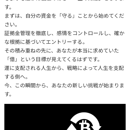
す。
まずは、自分の資金を「守る」ことから始めてくだ
さい。
証拠金管理を徹底し、感情をコントロールし、確か
な根拠に基づいてエントリーする。
その積み重ねの先に、あなたが本当に求めていた
「億」という目標が見えてくるはずです。
運に支配される人生から、戦略によって人生を支配
する側へ。
今、この瞬間から、あなたの新しい挑戦が始まりま
す。