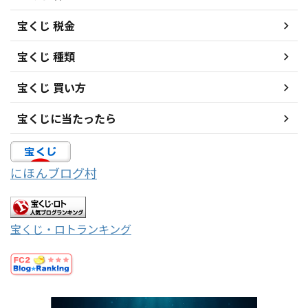
宝くじ 税金
宝くじ 種類
宝くじ 買い方
宝くじに当たったら
にほんブログ村
宝くじ・ロトランキング