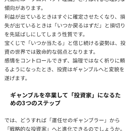
傾向があります。
利益が出ているときはすぐに確定させたくなり、損
失が出ているときは「いつか戻るはずだ」と損切り
を先延ばしにしてしまう性質です。
宝くじで「いつか当たる」と信じ続ける姿勢は、投
資の世界では致命的な弱点となります。
感情をコントロールできず、論理ではなく祈りに頼
るようになったとき、投資はギャンブルへと変貌を
遂げます。
ギャンブルを卒業して「投資家」になるた
めの3つのステップ
では、どうすれば「運任せのギャンブラー」から
「戦略的な投資家」へと進化できるのでしょうか。