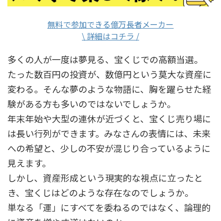
無料で参加できる億万長者メーカー
\ 詳細はコチラ /
多くの人が一度は夢見る、宝くじでの高額当選。
たった数百円の投資が、数億円という莫大な資産に
変わる。そんな夢のような物語に、胸を躍らせた経
験がある方も多いのではないでしょうか。
年末年始や大型の連休が近づくと、宝くじ売り場に
は長い行列ができます。みなさんの表情には、未来
への希望と、少しの不安が混じり合っているように
見えます。
しかし、資産形成という現実的な視点に立ったと
き、宝くじはどのような存在なのでしょうか。
単なる「運」にすべてを委ねるのではなく、論理的