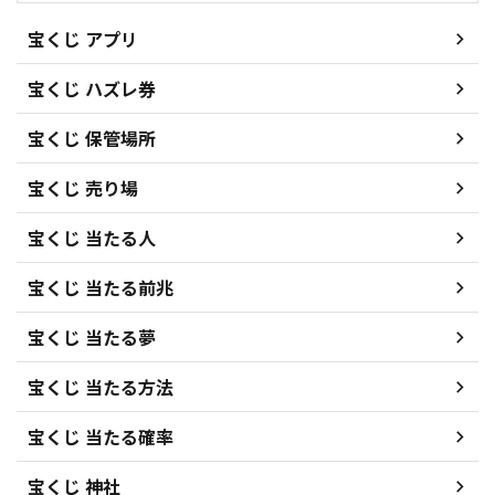
宝くじ アプリ
宝くじ ハズレ券
宝くじ 保管場所
宝くじ 売り場
宝くじ 当たる人
宝くじ 当たる前兆
宝くじ 当たる夢
宝くじ 当たる方法
宝くじ 当たる確率
宝くじ 神社