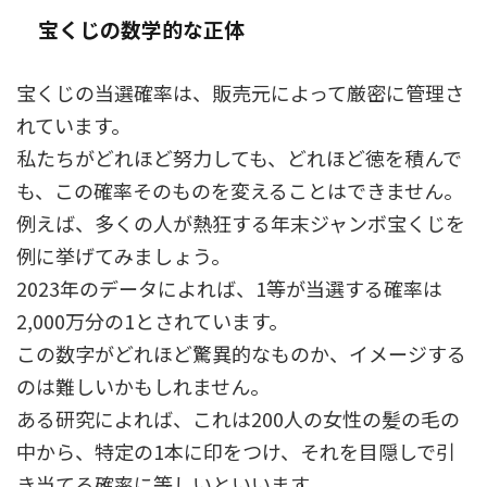
宝くじの数学的な正体
宝くじの当選確率は、販売元によって厳密に管理さ
れています。
私たちがどれほど努力しても、どれほど徳を積んで
も、この確率そのものを変えることはできません。
例えば、多くの人が熱狂する年末ジャンボ宝くじを
例に挙げてみましょう。
2023年のデータによれば、1等が当選する確率は
2,000万分の1とされています。
この数字がどれほど驚異的なものか、イメージする
のは難しいかもしれません。
ある研究によれば、これは200人の女性の髪の毛の
中から、特定の1本に印をつけ、それを目隠しで引
き当てる確率に等しいといいます。