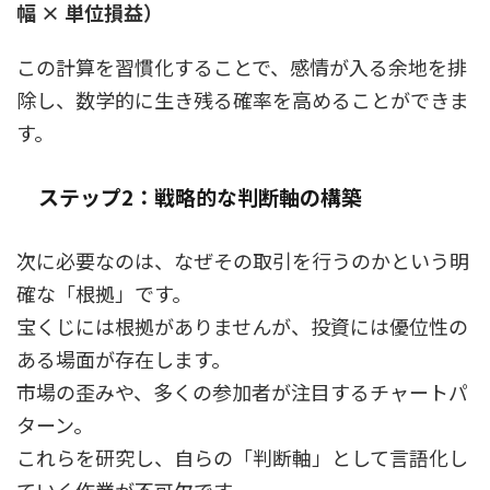
幅 × 単位損益）
この計算を習慣化することで、感情が入る余地を排
除し、数学的に生き残る確率を高めることができま
す。
ステップ2：戦略的な判断軸の構築
次に必要なのは、なぜその取引を行うのかという明
確な「根拠」です。
宝くじには根拠がありませんが、投資には優位性の
ある場面が存在します。
市場の歪みや、多くの参加者が注目するチャートパ
ターン。
これらを研究し、自らの「判断軸」として言語化し