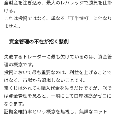
全財産を注ぎ込み、最大のレバレッジで勝負を仕掛
ける。
これは投資ではなく、単なる「丁半博打」に他なり
ません。
資金管理の不在が招く悲劇
失敗するトレーダーに最も欠けているのは、資金管
理の概念です。
投資において最も重要なのは、利益を上げることで
はなく、市場から退場しないことです。
宝くじは外れても購入代金を失うだけですが、FXで
は資金管理を怠ると、一瞬にして口座残高がゼロに
なります。
証拠金維持率という概念を無視し、無謀なロット