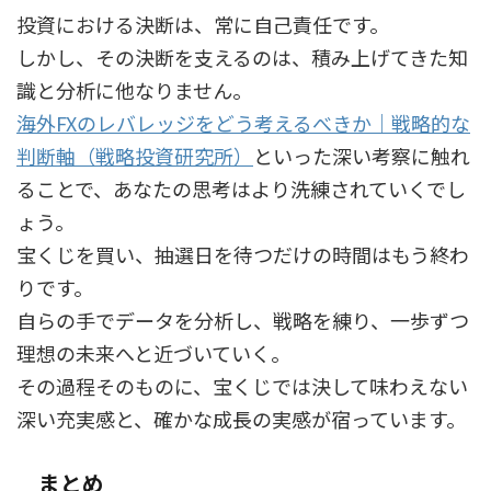
投資における決断は、常に自己責任です。
しかし、その決断を支えるのは、積み上げてきた知
識と分析に他なりません。
海外FXのレバレッジをどう考えるべきか｜戦略的な
判断軸（戦略投資研究所）
といった深い考察に触れ
ることで、あなたの思考はより洗練されていくでし
ょう。
宝くじを買い、抽選日を待つだけの時間はもう終わ
りです。
自らの手でデータを分析し、戦略を練り、一歩ずつ
理想の未来へと近づいていく。
その過程そのものに、宝くじでは決して味わえない
深い充実感と、確かな成長の実感が宿っています。
まとめ