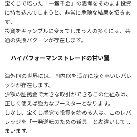
宝くじで培った「一獲千金」の思考をそのまま投資
に持ち込んでしまうと、非常に危険な結果を招きま
す。
投資をギャンブルに変えてしまう人の多くには、共
通の失敗パターンが存在します。
ハイパフォーマンストレードの甘い罠
海外FXの世界には、国内FXを遥かに凌ぐ高いレバレ
ッジが存在します。
少額の証拠金で大きな取引ができるこの仕組みは、
正しく使えば強力なブースターとなります。
しかし、宝くじ感覚で投資を始める人は、このレバ
レッジを「一発逆転のための道具」と勘違いしてし
まいます。