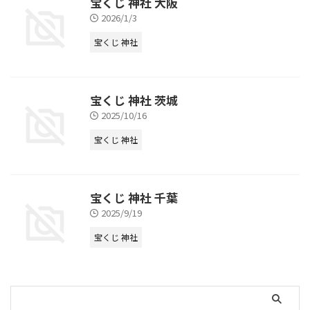
宝くじ 神社 大阪
2026/1/3
宝くじ 神社
宝くじ 神社 茨城
2025/10/16
宝くじ 神社
宝くじ 神社 千葉
2025/9/19
宝くじ 神社